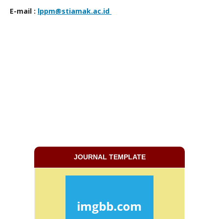
E-mail :
lppm@stiamak.ac.id
JOURNAL TEMPLATE