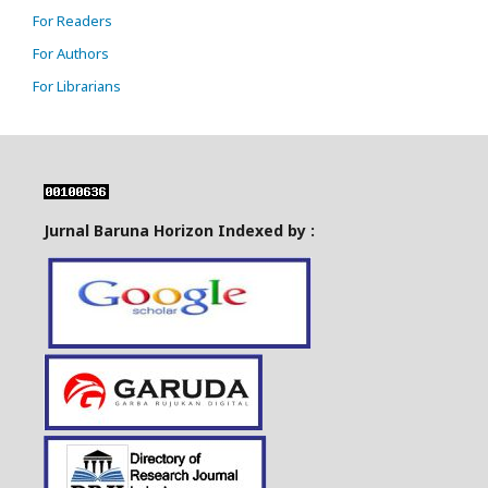
For Readers
For Authors
For Librarians
Jurnal Baruna Horizon Indexed by :