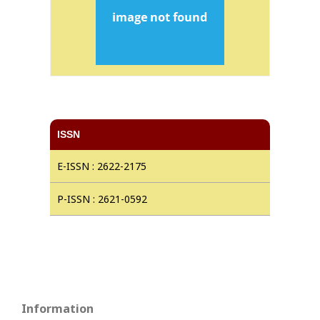
ISSN
E-ISSN : 2622-2175
P-ISSN : 2621-0592
Information