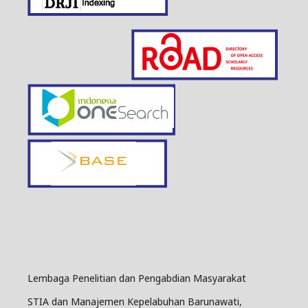
Lembaga Penelitian dan Pengabdian Masyarakat
STIA dan Manajemen Kepelabuhan Barunawati,